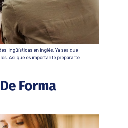
s lingüísticas en inglés. Ya sea que
ales. Así que es importante prepararte
 De Forma