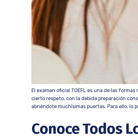
El examen oficial TOEFL es una de las formas
cierto respeto, con la debida preparación co
abriéndote muchísimas puertas. Para ello, lo p
Conoce Todos Los