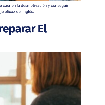
o caer en la desmotivación y conseguir
e eficaz del inglés.
reparar El