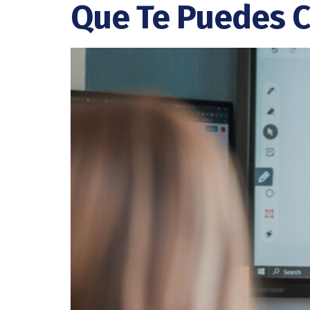
Que Te Puedes Ce