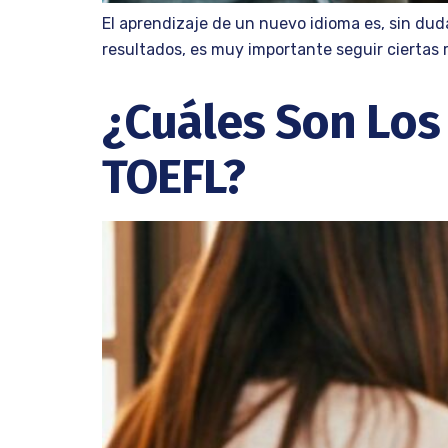
El aprendizaje de un nuevo idioma es, sin du
resultados, es muy importante seguir ciertas r
¿Cuáles Son Los 
TOEFL?