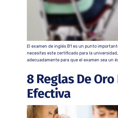
El examen de inglés B1 es un punto importante
necesites este certificado para la universidad
adecuadamente para que el examen sea un éxi
8 Reglas De Oro
Efectiva