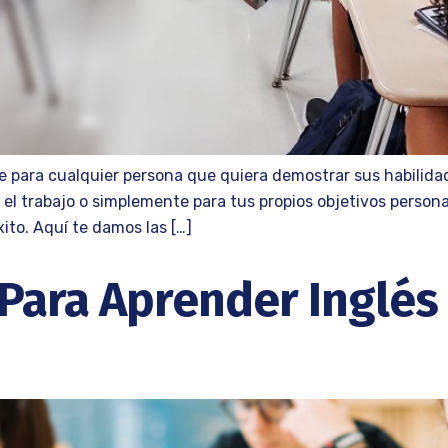
 para cualquier persona que quiera demostrar sus habilidade
, el trabajo o simplemente para tus propios objetivos person
to. Aquí te damos las […]
 Para Aprender Inglés