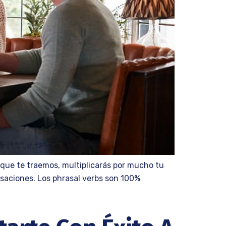
 que te traemos, multiplicarás por mucho tu
rsaciones. Los phrasal verbs son 100%