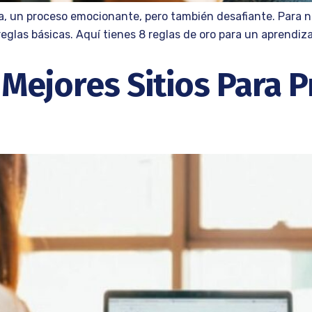
da, un proceso emocionante, pero también desafiante. Para n
eglas básicas. Aquí tienes 8 reglas de oro para un aprendizaj
Mejores Sitios Para P