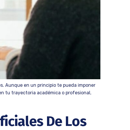
és. Aunque en un principio te pueda imponer
n tu trayectoria académica o profesional,
iciales De Los