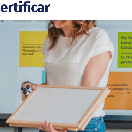
rtificar