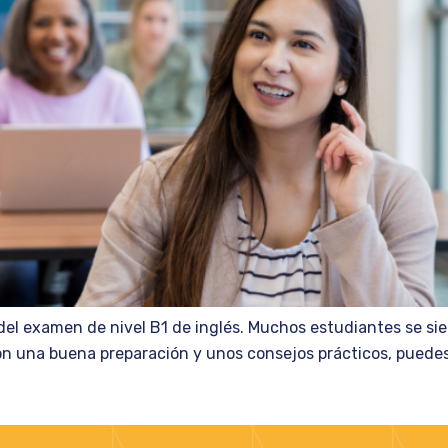
del examen de nivel B1 de inglés. Muchos estudiantes se sie
on una buena preparación y unos consejos prácticos, puedes