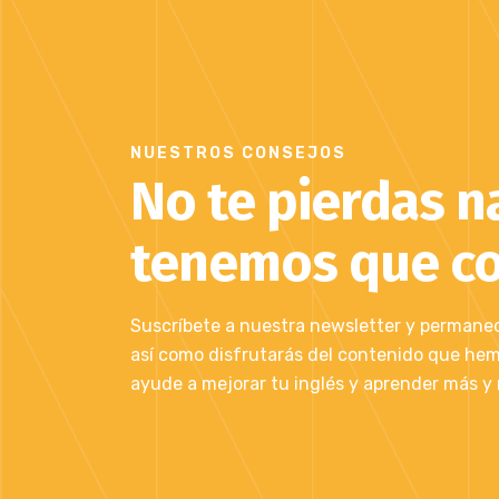
NUESTROS CONSEJOS
No te pierdas n
tenemos que co
Suscríbete a nuestra newsletter y permanece
así como disfrutarás del contenido que he
ayude a mejorar tu inglés y aprender más y 