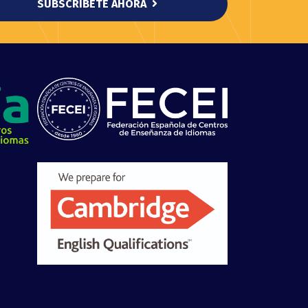
SUBSCRÍBETE AHORA