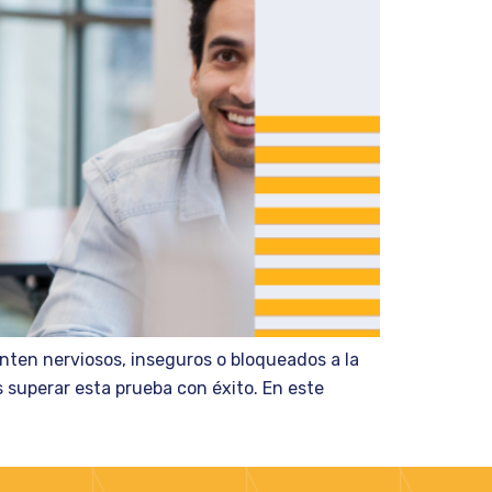
nten nerviosos, inseguros o bloqueados a la
 superar esta prueba con éxito. En este