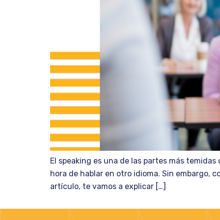
El speaking es una de las partes más temidas 
hora de hablar en otro idioma. Sin embargo, c
artículo, te vamos a explicar […]