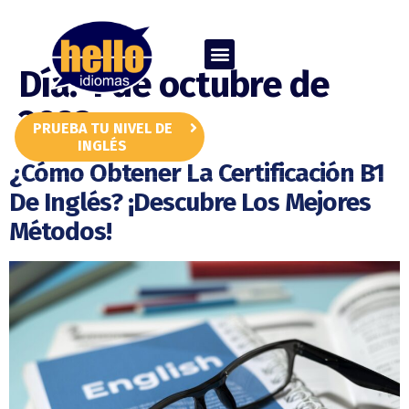
Día:
4 de octubre de
2023
PRUEBA TU NIVEL DE
CONTACTAR
INGLÉS
¿Cómo Obtener La Certificación B1
De Inglés? ¡Descubre Los Mejores
Métodos!