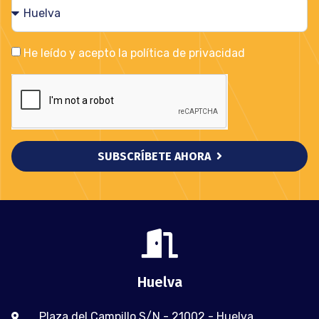
He leído y acepto la política de privacidad
SUBSCRÍBETE AHORA
Huelva
Plaza del Campillo S/N - 21002 - Huelva