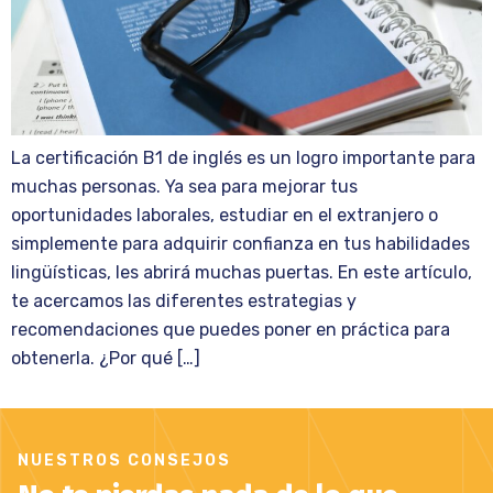
La certificación B1 de inglés es un logro importante para
muchas personas. Ya sea para mejorar tus
oportunidades laborales, estudiar en el extranjero o
simplemente para adquirir confianza en tus habilidades
lingüísticas, les abrirá muchas puertas. En este artículo,
te acercamos las diferentes estrategias y
recomendaciones que puedes poner en práctica para
obtenerla. ¿Por qué […]
NUESTROS CONSEJOS